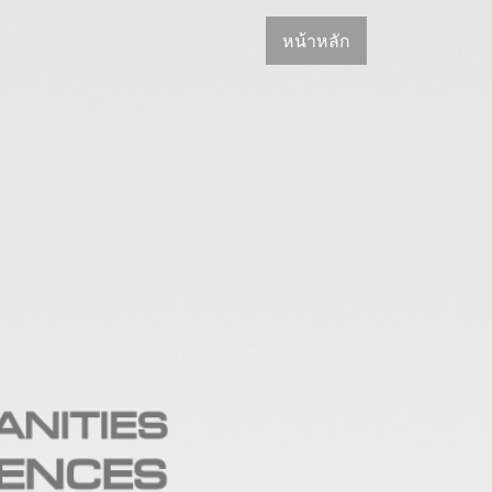
หน้าหลัก