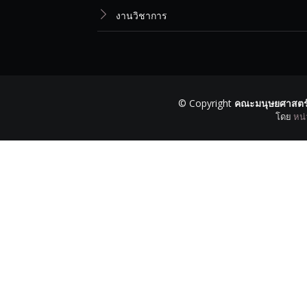
งานวิชาการ
© Copyright
คณะมนุษยศาสตร์
โดย
หน