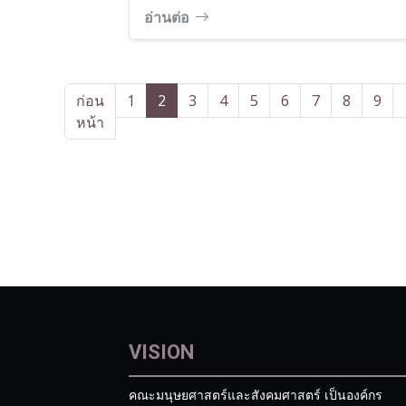
อ่านต่อ
ก่อน
1
2
3
4
5
6
7
8
9
หน้า
VISION
คณะมนุษยศาสตร์และสังคมศาสตร์ เป็นองค์กร