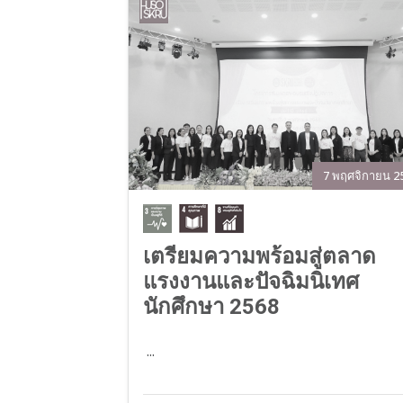
7 พฤศจิกายน 2
เตรียมความพร้อมสู่ตลาด
แรงงานและปัจฉิมนิเทศ
นักศึกษา 2568
...