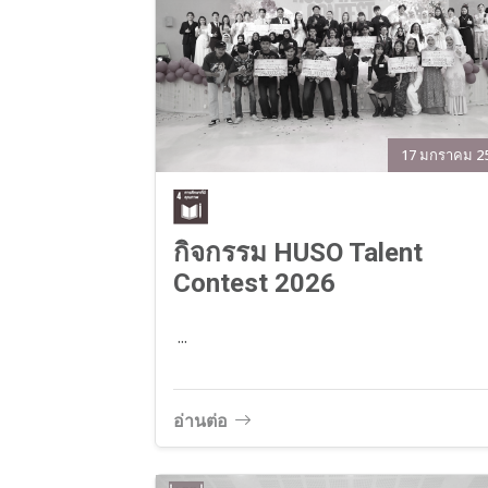
17 มกราคม 2
กิจกรรม HUSO Talent
Contest 2026
...
อ่านต่อ