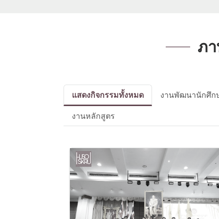
ภา
แสดงกิจกรรมทั้งหมด
งานพัฒนานักศึก
งานหลักสูตร