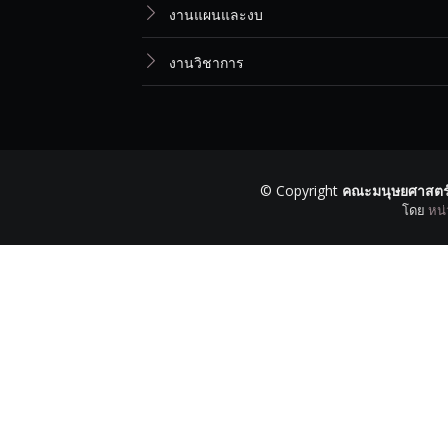
งานแผนและงบ
งานวิชาการ
© Copyright
คณะมนุษยศาสตร์
โดย
หน