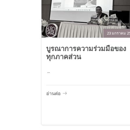
23 มกราคม 2
บูรณาการความร่วมมือของ
ทุกภาคส่วน
...
อ่านต่อ