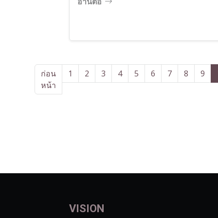
อ่านต่อ
ก่อน
1
2
3
4
5
6
7
8
9
หน้า
VISION